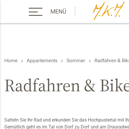
MENÜ
Home
Appartements
Sommer
Radfahren & Bik
Radfahren & Bik
Satteln Sie Ihr Rad und erkunden Sie das Hochpustertal mit Ih
Gemütlich geht es im Tal von Dorf zu Dorf und am Drauradweg 