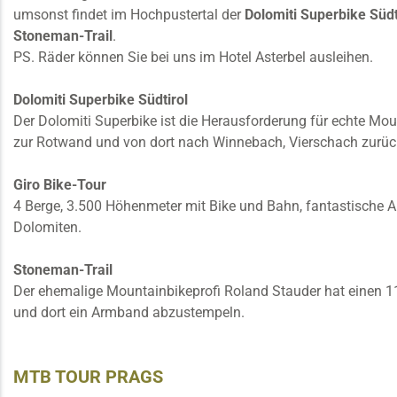
umsonst findet im Hochpustertal der
Dolomiti Superbike Südt
Stoneman-Trail
.
PS. Räder können Sie bei uns im Hotel Asterbel ausleihen.
Dolomiti Superbike Südtirol
Der Dolomiti Superbike ist die Herausforderung für echte Mou
zur Rotwand und von dort nach Winnebach, Vierschach zurüc
Giro Bike-Tour
4 Berge, 3.500 Höhenmeter mit Bike und Bahn, fantastische Aus
Dolomiten.
Stoneman-Trail
Der ehemalige Mountainbikeprofi Roland Stauder hat einen 11
und dort ein Armband abzustempeln.
MTB TOUR PRAGS