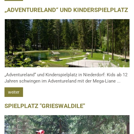
„ADVENTURELAND“ UND KINDERSPIELPLATZ
„Adventureland“ und Kinderspielplatz in Niederdorf: Kids ab 12
Jahren schwingen im Adventureland mit der Mega-Liane ...
weiter
SPIELPLATZ "GRIESWALDILE"