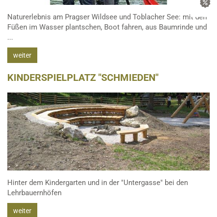
Naturerlebnis am Pragser Wildsee und Toblacher See: mit den
Füßen im Wasser plantschen, Boot fahren, aus Baumrinde und
...
weiter
KINDERSPIELPLATZ "SCHMIEDEN"
Hinter dem Kindergarten und in der "Untergasse" bei den
Lehrbauernhöfen
weiter