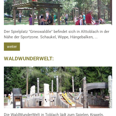
Der Spielplatz "Grieswaldile" befindet sich in Alttoblach in der
Nähe der Sportzone. Schaukel, Wippe, Hängebalken, ...
weiter
WALDWUNDERWELT:
Die WaldWunderWelt in Toblach lädt zum Spielen, Kraxeln,