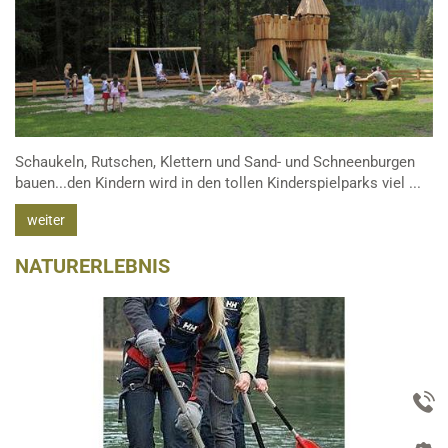
Schaukeln, Rutschen, Klettern und Sand- und Schneenburgen
bauen...den Kindern wird in den tollen Kinderspielparks viel ...
weiter
NATURERLEBNIS