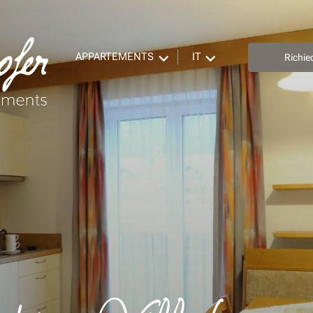
APPARTEMENTS
IT
Richie