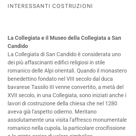
INTERESSANTI COSTRUZIONI
La Collegiata e il Museo della Collegiata a San
Candido
La Collegiata di San Candido è considerata uno
dei più affascinanti edifici religiosi in stile
romanico delle Alpi orientali. Quando il monastero
benedettino fondato nel VIII secolo dal duca
bavarese Tassilo III venne convertito, a metà del
XVII secolo, in una Collegiata, sono iniziati anche i
lavori di costruzione della chiesa che nel 1280
aveva già l'aspetto odierno. Meritano
assolutamente una visita l'affresco monumentale
romanico nella cupola, la particolare crocifissione