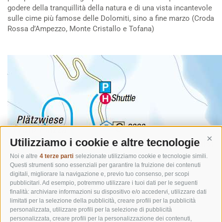
godere della tranquillità della natura e di una vista incantevole
sulle cime più famose delle Dolomiti, sino a fine marzo (Croda
Rossa d’Ampezzo, Monte Cristallo e Tofana)
Utilizziamo i cookie e altre tecnologie
Cont
Noi e altre
4 terze parti
selezionate utilizziamo cookie e tecnologie simili.
Questi strumenti sono essenziali per garantire la fruizione dei contenuti
digitali, migliorare la navigazione e, previo tuo consenso, per scopi
pubblicitari. Ad esempio, potremmo utilizzare i tuoi dati per le seguenti
finalità: archiviare informazioni su dispositivo e/o accedervi, utilizzare dati
limitati per la selezione della pubblicità, creare profili per la pubblicità
personalizzata, utilizzare profili per la selezione di pubblicità
personalizzata, creare profili per la personalizzazione dei contenuti,