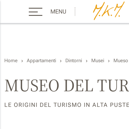
MENU
Home
Appartamenti
Dintorni
Musei
Mueso 
MUSEO DEL TU
LE ORIGINI DEL TURISMO IN ALTA PUST