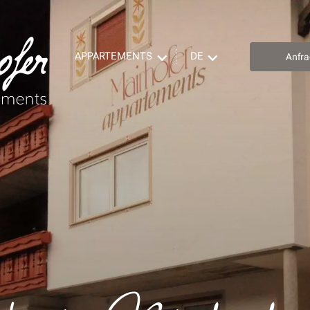
APPARTEMENTS
DE
Anfr