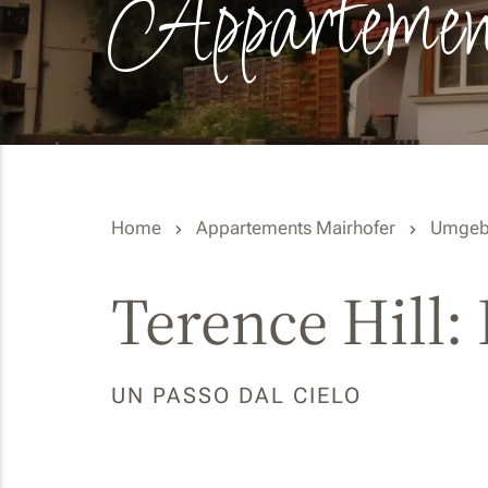
Appartemen
Home
Appartements Mairhofer
Umgeb
Terence Hill:
UN PASSO DAL CIELO