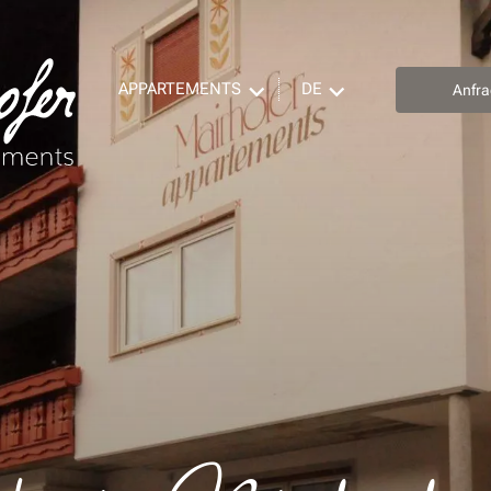
APPARTEMENTS
DE
Anfr