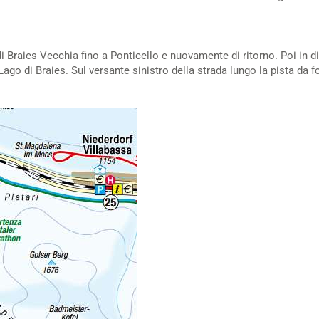
i Braies Vecchia fino a Ponticello e nuovamente di ritorno. Poi in di
ago di Braies. Sul versante sinistro della strada lungo la pista da fon