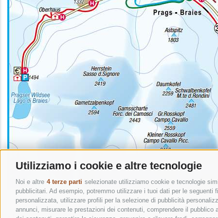
Utilizziamo i cookie e altre tecnologie
Noi e altre
4 terze parti
selezionate utilizziamo cookie e tecnologie simil
pubblicitari. Ad esempio, potremmo utilizzare i tuoi dati per le seguenti fin
personalizzata, utilizzare profili per la selezione di pubblicità personaliz
annunci, misurare le prestazioni dei contenuti, comprendere il pubblico att
« Indietro