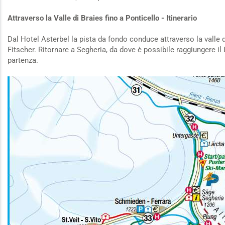
Attraverso la Valle di Braies fino a Ponticello - Itinerario
Dal Hotel Asterbel la pista da fondo conduce attraverso la valle d
Fitscher. Ritornare a Segheria, da dove è possibile raggiungere il L
partenza.