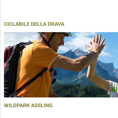
CICLABILE DELLA DRAVA
WILDPARK ASSLING