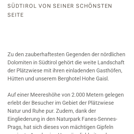
SÜDTIROL VON SEINER SCHÖNSTEN
SEITE
Zu den zauberhaftesten Gegenden der nördlichen
Dolomiten in Südtirol gehört die weite Landschaft
der Plätzwiese mit ihren einladenden Gasthöfen,
Hütten und unserem Berghotel Hohe Gaisl.
Auf einer Meereshöhe von 2.000 Metern gelegen
erlebt der Besucher im Gebiet der Plätzwiese
Natur und Ruhe pur. Zudem, dank der
Eingliederung in den Naturpark Fanes-Sennes-
Prags, hat sich dieses von mächtigen Gipfeln